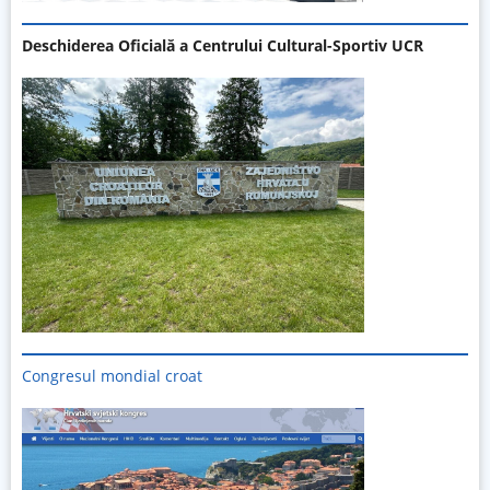
Deschiderea Oficială a Centrului Cultural-Sportiv UCR
Congresul mondial croat