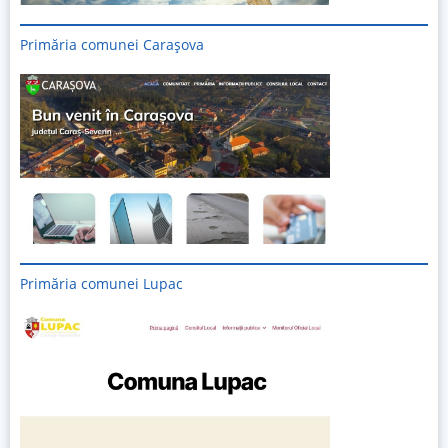
Primăria comunei Carașova
Primăria comunei Lupac