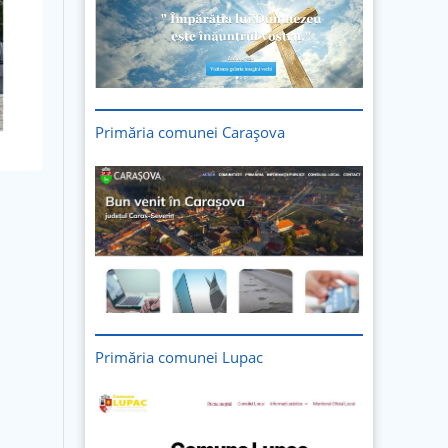
Primăria comunei Carașova
Primăria comunei Lupac