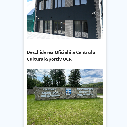
Deschiderea Oficială a Centrului
Cultural-Sportiv UCR